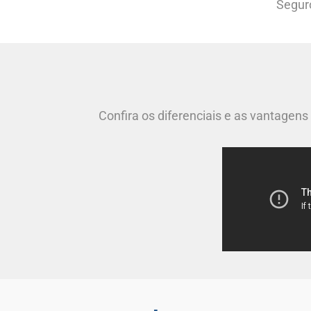
Segur
Confira os diferenciais e as vantagens