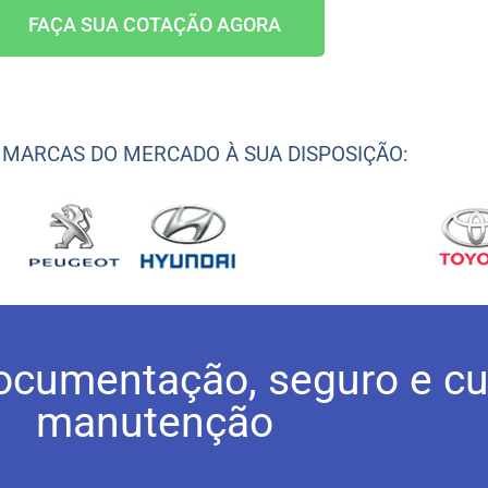
FAÇA SUA COTAÇÃO AGORA
MARCAS DO MERCADO À SUA DISPOSIÇÃO:
ocumentação, seguro e cu
manutenção