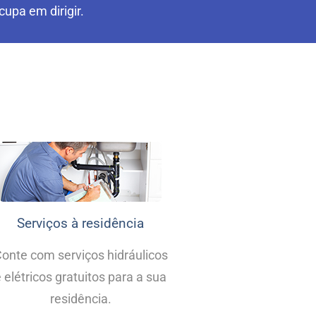
upa em dirigir.
Serviços à residência
onte com serviços hidráulicos
 elétricos gratuitos para a sua
residência.