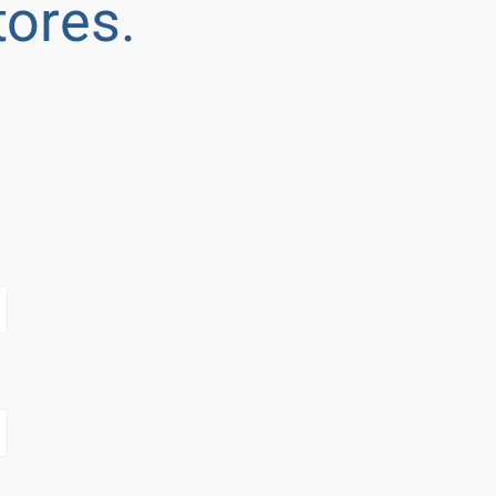
ores.