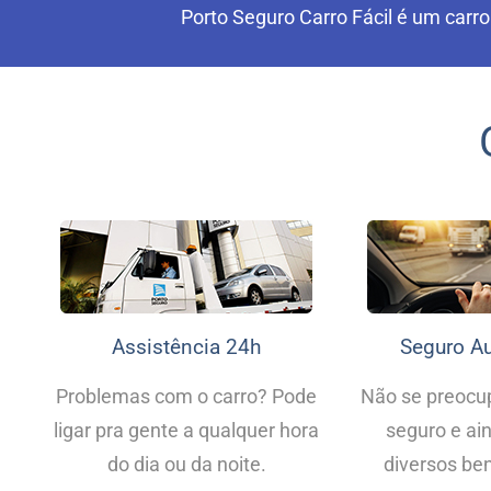
Porto Seguro Carro Fácil é um carro
Assistência 24h
Seguro Au
Problemas com o carro? Pode
Não se preocu
ligar pra gente a qualquer hora
seguro e ai
do dia ou da noite.
diversos ben