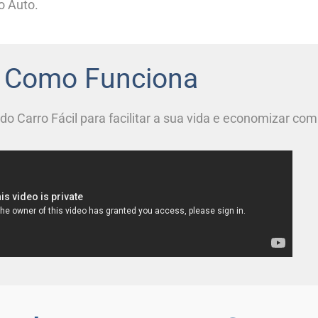
o Auto.
Como Funciona
 do Carro Fácil para facilitar a sua vida e economizar co