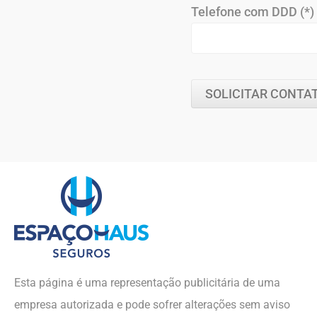
Telefone com DDD (*)
Esta página é uma representação publicitária de uma
empresa autorizada e pode sofrer alterações sem aviso