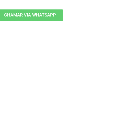
CHAMAR VIA WHATSAPP