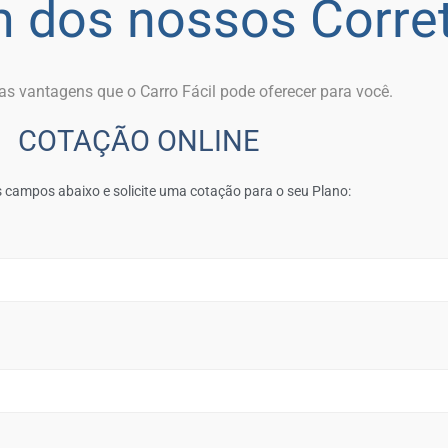
 dos nossos Corret
s vantagens que o Carro Fácil pode oferecer para você.
COTAÇÃO ONLINE
 campos abaixo e solicite uma cotação para o seu Plano: